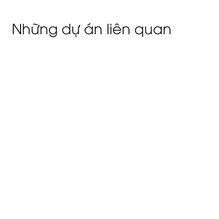
Những dự án liên quan