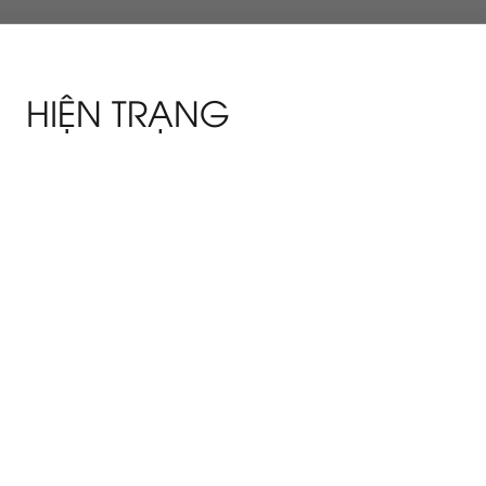
HIỆN TRẠNG