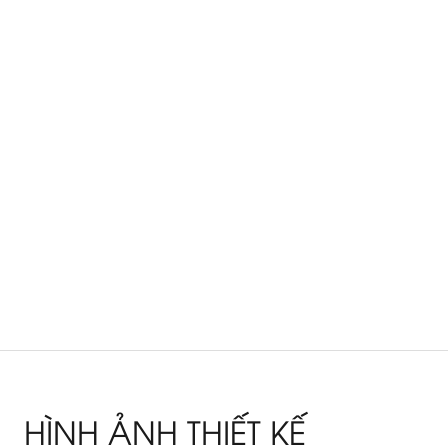
HÌNH ẢNH THIẾT KẾ