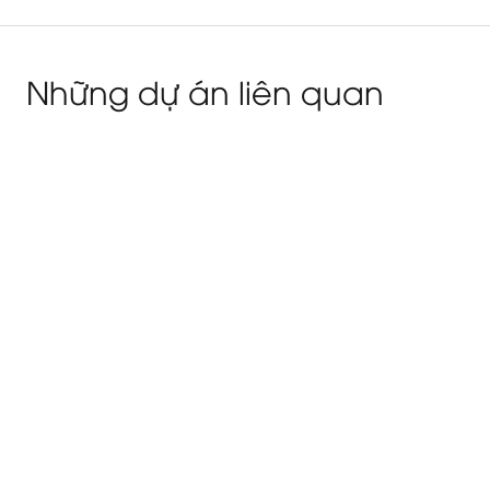
Những dự án liên quan