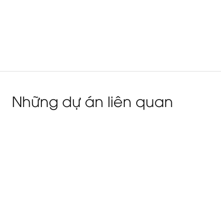
Những dự án liên quan