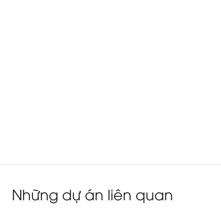
Những dự án liên quan