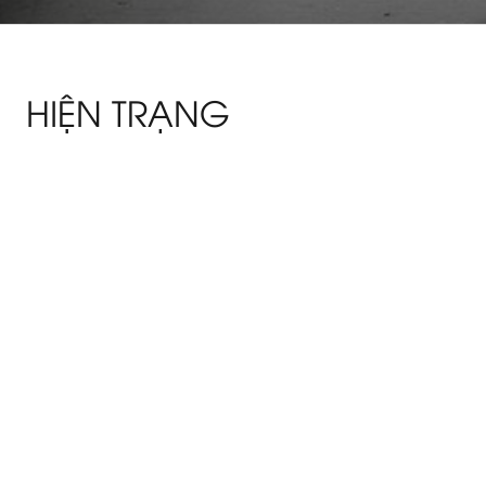
HIỆN TRẠNG