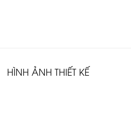
HÌNH ẢNH THIẾT KẾ