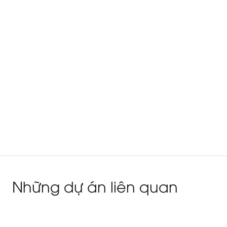
Những dự án liên quan