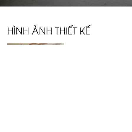
HÌNH ẢNH THIẾT KẾ